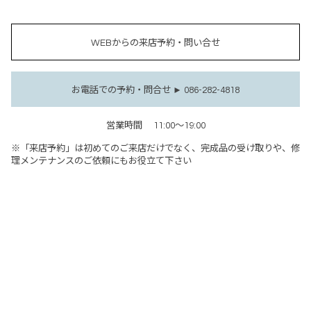
WEBからの来店予約・問い合せ
お電話での予約・問合せ ► 086-282-4818
営業時間
11:00～19:00
※「来店予約」は初めてのご来店だけでなく、完成品の受け取りや、修
理メンテナンスのご依頼にもお役立て下さい