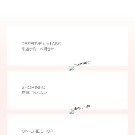
RESERVE and ASK
来店予約・お問合せ
SHOP INFO
店舗ごあんない
ON-LINE SHOP