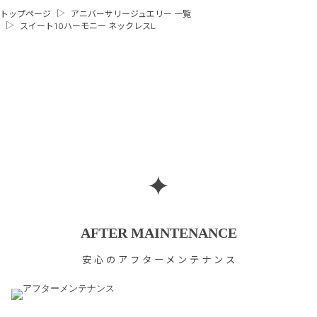
トップページ
アニバーサリージュエリー 一覧
スイート10ハーモニー ネックレスL
✦
AFTER MAINTENANCE
安心のアフターメンテナンス