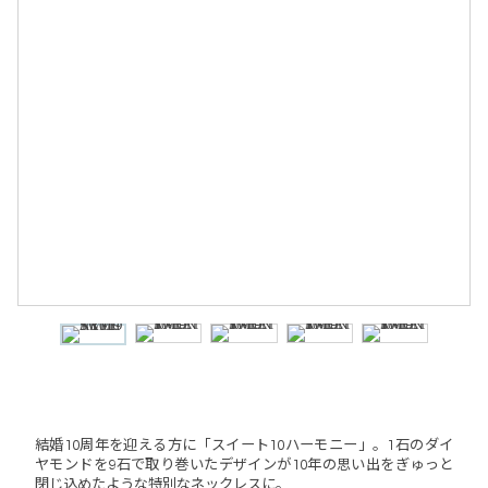
結婚10周年を迎える方に「スイート10ハーモニー」。1石のダイ
ヤモンドを9石で取り巻いたデザインが10年の思い出をぎゅっと
閉じ込めたような特別なネックレスに。