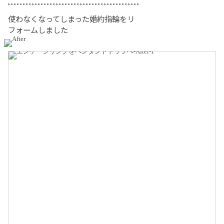
使わなくなってしまった婚約指輪をリ
フォームしました