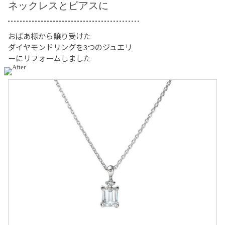
ネックレスとピアスに
おばあ様から譲り受けた
ダイヤモンドリングを3つのジュエリ
ーにリフォームしました