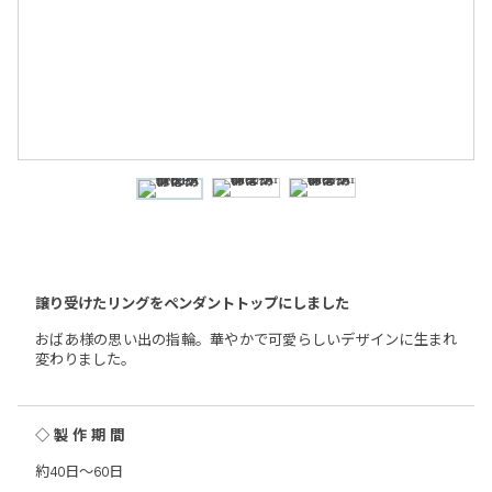
譲り受けたリングをペンダントトップにしました
おばあ様の思い出の指輪。華やかで可愛らしいデザインに生まれ
変わりました。
◇製作期間
約40日～60日