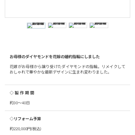
お母様のダイヤモンドを花嫁の婚約指輪にしました
花嫁がお母様から譲り受けたダイヤモンドの指輪。リメイクして
おしゃれで華やかな最新デザインに生まれ変わりました。
◇製作期間
約30～40日
◇リフォーム予算
約220,000円(税込)