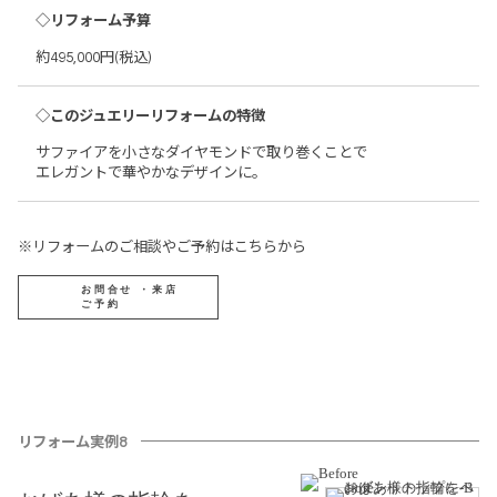
◇リフォーム予算
約495,000円(税込)
◇このジュエリーリフォームの特徴
サファイアを小さなダイヤモンドで取り巻くことで
エレガントで華やかなデザインに。
※リフォームのご相談やご予約はこちらから
お問合せ ・来店
ご予約
リフォーム実例8