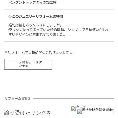
ペンダントトップのみの加工費
◇このジュエリーリフォームの特徴
婚約指輪をネックレスにしました。
使わなくなって眠っていた婚約指輪。シンプルで日常使いがしや
すいデザインに生まれ変わりました。
※リフォームのご相談やご予約はこちらから
お問合せ ・来店
ご予約
リフォーム実例3
譲り受けたリングを