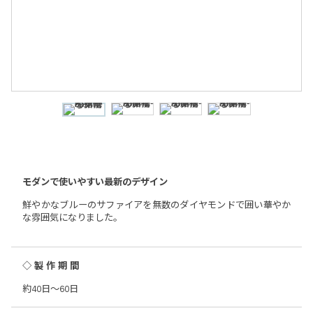
モダンで使いやすい最新のデザイン
鮮やかなブルーのサファイアを無数のダイヤモンドで囲い華やか
な雰囲気になりました。
◇製作期間
約40日～60日