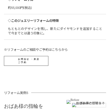
約55,000円(税込)
◇このジュエリーリフォームの特徴
もともとのデザインを残し、新たにダイヤモンドを追加すること
で今までとは違う印象に。
※リフォームのご相談やご予約はこちらから
お問合せ ・来店
ご予約
リフォーム実例5
おばあ様の指輪を