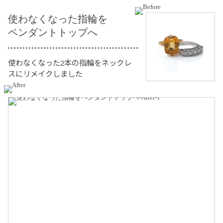
使わなくなった指輪を
ペンダントトップへ
使わなくなった2本の指輪をネックレ
スにリメイクしました