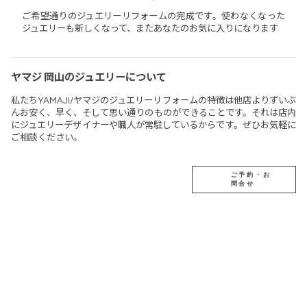
ご希望通りのジュエリーリフォームの完成です。使わなくなった
ジュエリーも新しくなって、またあなたのお気に入りになります
ヤマジ 岡山のジュエリーについて
私たちYAMAJI/ヤマジのジュエリーリフォームの特徴は他店よりずいぶ
んお安く、早く、そして思い通りのものができることです。それは店内
にジュエリーデザイナーや職人が常駐しているからです。ぜひお気軽に
ご相談ください。
ご予約・お
問合せ