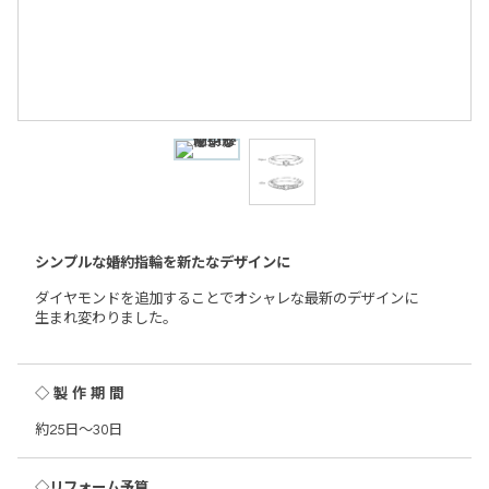
シンプルな婚約指輪を新たなデザインに
ダイヤモンドを追加することでオシャレな最新のデザインに
生まれ変わりました。
◇製作期間
約25日～30日
◇リフォーム予算