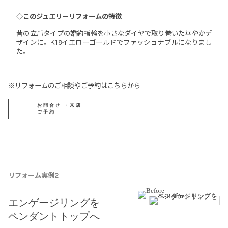
◇このジュエリーリフォームの特徴
昔の立爪タイプの婚約指輪を小さなダイヤで取り巻いた華やかデ
ザインに。K18イエローゴールドでファッショナブルになりまし
た。
※リフォームのご相談やご予約はこちらから
お問合せ ・来店
ご予約
リフォーム実例2
エンゲージリングを
ペンダントトップへ