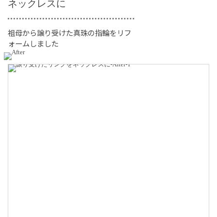
ネックレスに
祖母から譲り受けた真珠の指輪をリフ
ォームしました