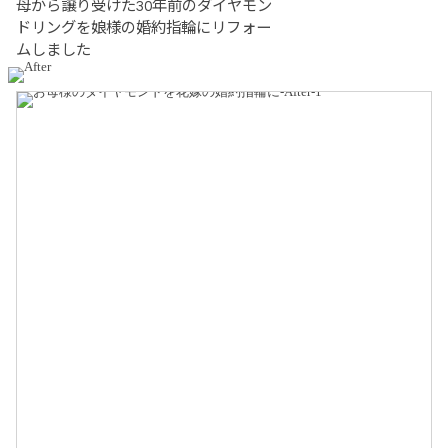
母から譲り受けた30年前のダイヤモン
ドリングを娘様の婚約指輪にリフォー
ムしました