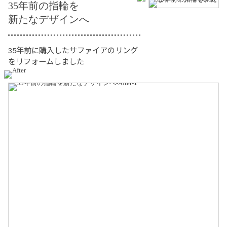
35年前の指輪を
新たなデザインへ
35年前に購入したサファイアのリング
をリフォームしました