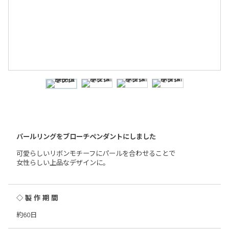
パールリングをブローチペンダントにしました
可愛らしいリボンモチーフにパールを合わせることで
女性らしい上品なデザインに。
◇製作期間
約60日