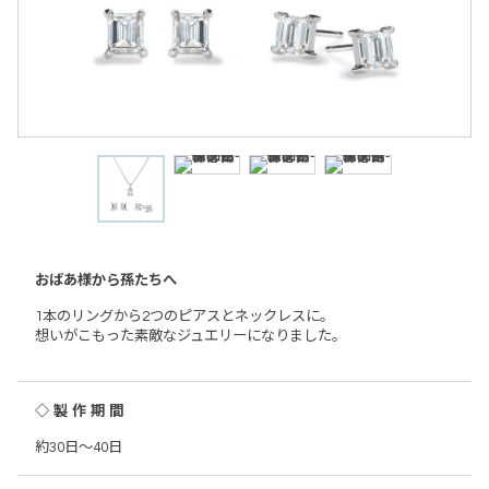
おばあ様から孫たちへ
1本のリングから2つのピアスとネックレスに。
想いがこもった素敵なジュエリーになりました。
◇製作期間
約30日～40日