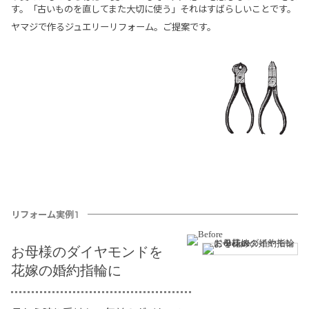
す。「古いものを直してまた大切に使う」それはすばらしいことです。
ヤマジで作るジュエリーリフォーム。ご提案です。
リフォーム実例1
お母様のダイヤモンドを
花嫁の婚約指輪に