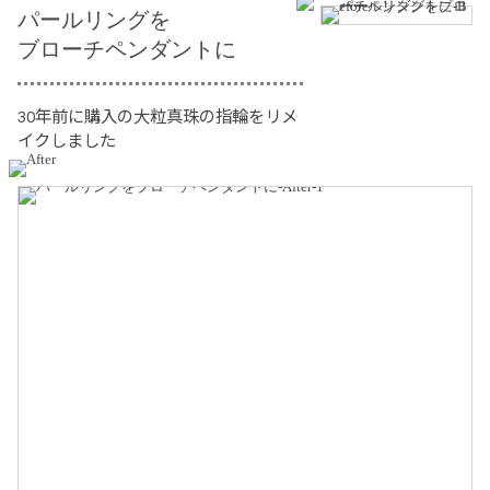
パールリングを
ブローチペンダントに
30年前に購入の大粒真珠の指輪をリメ
イクしました