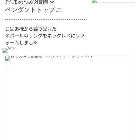
おばあ様の指輪を
ペンダントトップに
おばあ様から譲り受けた
オパールのリングをネックレスにリフ
ォームしました