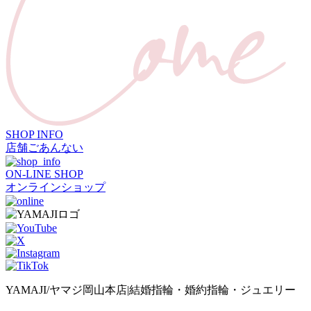
SHOP INFO
店舗ごあんない
ON-LINE SHOP
オンラインショップ
YAMAJI/ヤマジ岡山本店|結婚指輪・婚約指輪・ジュエリー