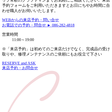
ップ常駐のクラフトマンまでお気軽にご相談ください。来店
予約フォームをご利用いただきますとお日にちやお時間に合
わせ職人がお伺いいたします。
WEBからの来店予約・問い合せ
お電話での予約・問合せ ► 086-282-4818
営業時間
11:00～19:00
※「来店予約」は初めてのご来店だけでなく、完成品の受け
取りや、修理メンテナンスのご依頼にもお役立て下さい
RESERVE and ASK
来店予約・お問合せ