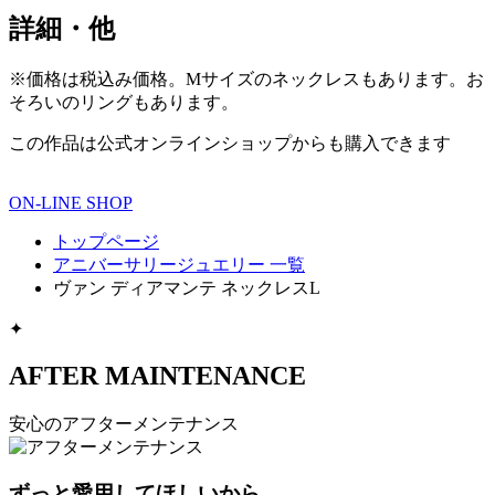
詳細・他
※価格は税込み価格。Mサイズのネックレスもあります。お
そろいのリングもあります。
この作品は公式オンラインショップからも購入できます
ON-LINE SHOP
トップページ
アニバーサリージュエリー 一覧
ヴァン ディアマンテ ネックレスL
✦
AFTER MAINTENANCE
安心のアフターメンテナンス
ずっと愛用してほしいから