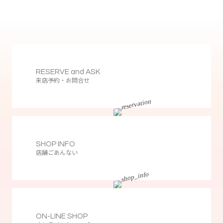
RESERVE and ASK
来店予約・お問合せ
SHOP INFO
店舗ごあんない
ON-LINE SHOP