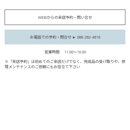
WEBからの来店予約・問い合せ
お電話での予約・問合せ ► 086-282-4818
営業時間
11:00～19:00
※「来店予約」は初めてのご来店だけでなく、完成品の受け取りや、修
理メンテナンスのご依頼にもお役立て下さい