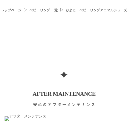
トップページ
ベビーリング 一覧
ひよこ ベビーリングアニマルシリーズ
✦
AFTER MAINTENANCE
安心のアフターメンテナンス