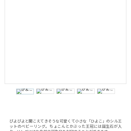
ぴよぴよと聞こえてきそうな可愛くて小さな「ひよこ」のシルエ
ットのベビーリング。ちょこんとかぶった王冠には誕生石が入