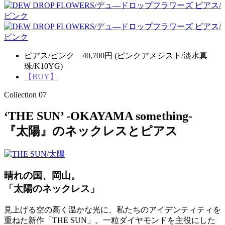
ピアス/ピンク 40,700円 (ピンクアメジスト/淡水真
珠/K10YG)
【BUY】
Collection 07
‘THE SUN’ -OKAYAMA something-
『太陽』のネックレスとピアス
晴れの国、岡山。
「太陽のネックレス」
見上げる空の高く温かな光に、私たちのアイデンティティを
重ねた新作「THE SUN」。一粒ダイヤモンドを主役にした