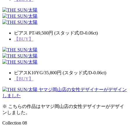
ピアス PT/49,500円 (スタッド式/D-0.06ct)
【BUY】
ピアスK10YG/35,800円 (スタッド式/D-0.06ct)
【BUY】
※ こちらの作品はヤマジ岡山店の女性デザイナーがデザイ
ンしました。
Collection 08