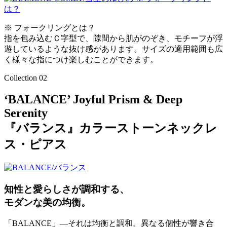
※ フォークリングとは？
指を包み込むＣ字型で、隙間から肌がのぞき、モチーフが浮
遊しているような抜け感があります。サイズの適用範囲も広
く様々な指につけ楽しむことができます。
Collection 02
‘BALANCE’ Joyful Prism & Deep
Serenity
『バランス』カラーストーンネックレ
ス・ピアス
知性と愛らしさが調和する、
モダンな美の均衡。
「BALANCE」―それは均衡と調和。異なる個性が響き合