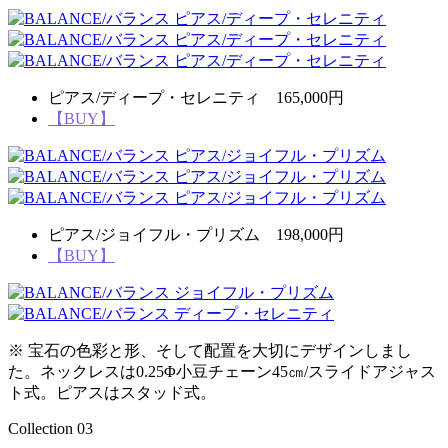
ピアス/ディープ・セレニティ 165,000円
【BUY】
ピアス/ジョイフル・プリズム 198,000円
【BUY】
※ 宝石の色彩と形、そして配置を大切にデザインしまし
た。ネックレスは0.25Φ小豆チェーン45㎝/スライドアジャス
ト式。ピアスはスタッド式。
Collection 03