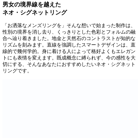
男女の境界線を越えた
ネオ・シグネットリング
「お洒落なメンズリングを」そんな想いで始まった制作は、
性別の境界を消し去り、くっきりとした色彩とフォルムの融
合へ辿り着きました。地金と天然石のコントラストが知的な
リズムを刻みます。直線を強調したスマートデザインは、直
線的で幾何学的。身に着ける人によって格好よくもエレガン
トにも表情を変えます。既成概念に縛られず、今の感性を大
切にする、そんなあなたにおすすめしたいネオ・シグネット
リングです。