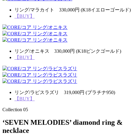
リング/マラカイト 330,000円 (K18イエローゴールド)
【BUY】
リング/オニキス 330,000円 (K18ピンクゴールド)
【BUY】
リング/ラピスラズリ 319,000円 (プラチナ950)
【BUY】
Collection 05
‘SEVEN MELODIES’ diamond ring &
necklace