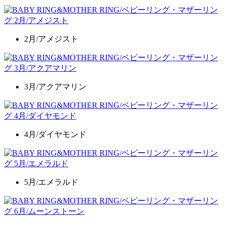
2月/アメジスト
3月/アクアマリン
4月/ダイヤモンド
5月/エメラルド