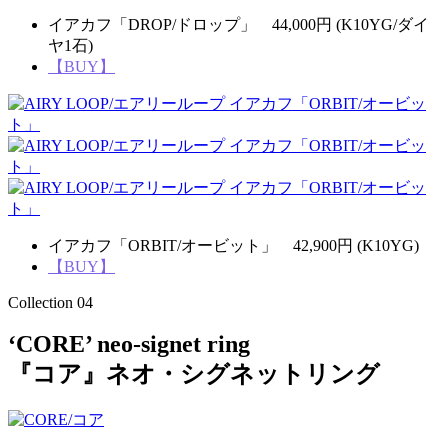
イアカフ「DROP/ドロップ」 44,000円 (K10YG/ダイ
ヤ1石)
【BUY】
イアカフ「ORBIT/オービット」 42,900円 (K10YG)
【BUY】
Collection 04
‘CORE’ neo-signet ring
『コア』ネオ・シグネットリング