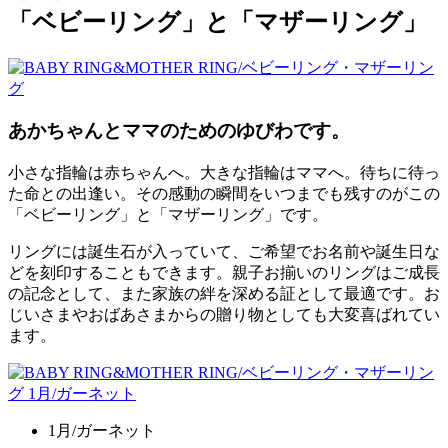
「ベビーリング」と「マザーリング」
あかちゃんとママのためのゆびわです。
小さな指輪は赤ちゃんへ。大きな指輪はママへ。待ちに待っ
た命との出逢い。その感動の瞬間をいつまでも残すのがこの
「ベビーリング」と「マザーリング」です。
リングには誕生石が入っていて、ご希望でお名前や誕生日な
どを刻印することもできます。親子お揃いのリングはご成長
の記念として、また家族の絆を深める証として最適です。お
じいさまやおばあさまからの贈り物としても大変喜ばれてい
ます。
1月/ガーネット