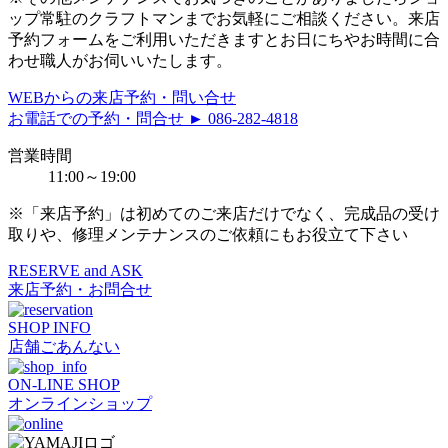
ップ常駐のクラフトマンまでお気軽にご相談ください。来店
予約フォームをご利用いただきますとお日にちやお時間に合
わせ職人がお伺いいたします。
WEBからの来店予約・問い合せ
お電話での予約・問合せ ► 086-282-4818
営業時間
11:00～19:00
※「来店予約」は初めてのご来店だけでなく、完成品の受け
取りや、修理メンテナンスのご依頼にもお役立て下さい
RESERVE and ASK
来店予約・お問合せ
SHOP INFO
店舗ごあんない
ON-LINE SHOP
オンラインショップ