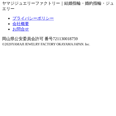
ヤマジジュエリーファクトリー｜結婚指輪・婚約指輪・ジュ
エリー
プライバシーポリシー
会社概要
お問合せ
岡山県公安委員会許可 番号721130018759
©
2020
YAMAJI JEWELRY FACTORY OKAYAMA JAPAN. Inc.