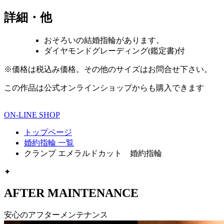
詳細・他
おそろいの結婚指輪があります。
ダイヤモンドグレーディング(鑑定書)付
※価格は税込み価格。その他のサイズはお問合せ下さい。
この作品は公式オンラインショップからも購入できます
ON-LINE SHOP
トップページ
婚約指輪 一覧
クランプ エメラルドカット 婚約指輪
✦
AFTER MAINTENANCE
安心のアフターメンテナンス