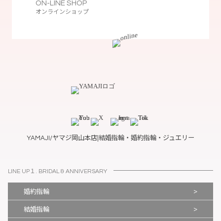
ON-LINE SHOP
オンラインショップ
YAMAJI/ヤマジ岡山本店|結婚指輪・婚約指輪・ジュエリー
LINE UP１. BRIDAL & ANNIVERSARY
>
婚約指輪
>
結婚指輪