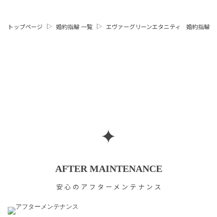
トップページ
婚約指輪 一覧
エヴァーグリーンエタニティ 婚約指輪
✦
AFTER MAINTENANCE
安心のアフターメンテナンス