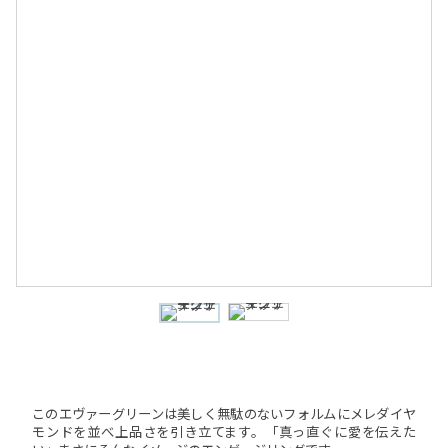
このエヴァーグリーンは美しく無駄のないフォルムにメレダイヤ
モンドを並べ上品さを引き立てます。「真っ直ぐに愛を伝えた