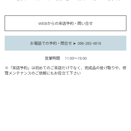
WEBからの来店予約・問い合せ
お電話での予約・問合せ ► 086-282-4818
営業時間
11:00～19:00
※「来店予約」は初めてのご来店だけでなく、完成品の受け取りや、修
理メンテナンスのご依頼にもお役立て下さい