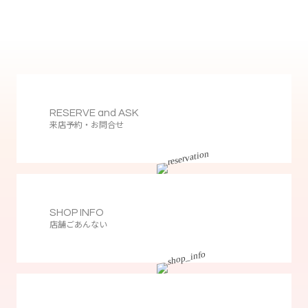
RESERVE and ASK
来店予約・お問合せ
SHOP INFO
店舗ごあんない