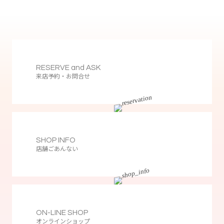
RESERVE and ASK
来店予約・お問合せ
SHOP INFO
店舗ごあんない
ON-LINE SHOP
オンラインショップ