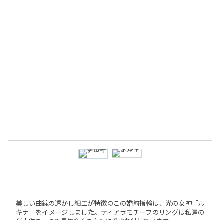
美しい曲線の透かし細工が特徴のこの婚約指輪は、光の女神「ル
キナ」をイメージしました。ティアラモチーフのリングは私達の