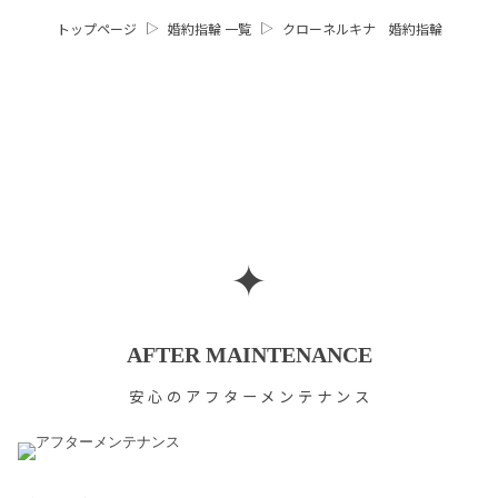
トップページ
婚約指輪 一覧
クローネルキナ 婚約指輪
✦
AFTER MAINTENANCE
安心のアフターメンテナンス