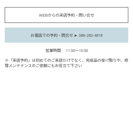
WEBからの来店予約・問い合せ
お電話での予約・問合せ ► 086-282-4818
営業時間
11:00～19:00
※「来店予約」は初めてのご来店だけでなく、完成品の受け取りや、修
理メンテナンスのご依頼にもお役立て下さい