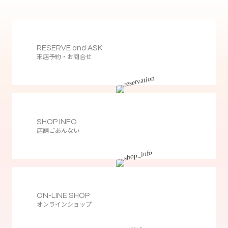
RESERVE and ASK
来店予約・お問合せ
SHOP INFO
店舗ごあんない
ON-LINE SHOP
オンラインショップ