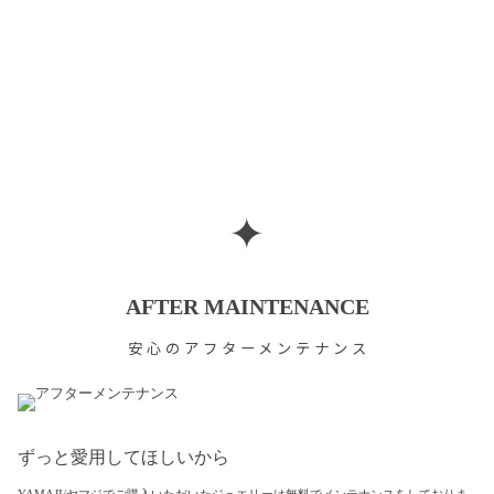
✦
AFTER MAINTENANCE
安心のアフターメンテナンス
ずっと愛用してほしいから