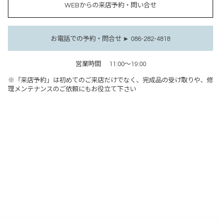
WEBからの来店予約・問い合せ
お電話での予約・問合せ ► 086-282-4818
営業時間
11:00～19:00
※「来店予約」は初めてのご来店だけでなく、完成品の受け取りや、修
理メンテナンスのご依頼にもお役立て下さい