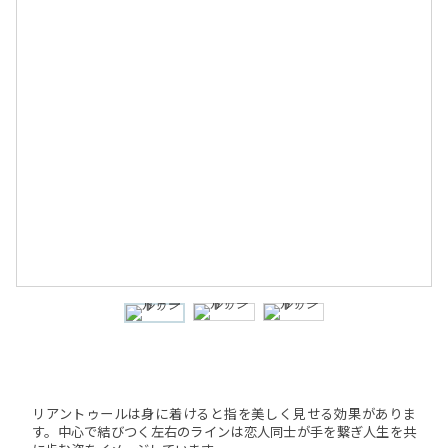
リアントゥールは身に着けると指を美しく見せる効果がありま
す。中心で結びつく左右のラインは恋人同士が手を繋ぎ人生を共