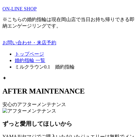
ON-LINE SHOP
※こちらの婚約指輪は現在岡山店で当日お持ち帰りできる即
納エンゲージリングです。
お問い合わせ・来店予約
トップページ
婚約指輪 一覧
ミルクラウン0.1 婚約指輪
✦
AFTER MAINTENANCE
安心のアフターメンテナンス
ずっと愛用してほしいから
YAMAJI/ヤマジでご購入いただいたジュエリーは無料でメン