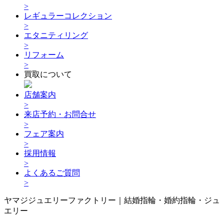
>
レギュラーコレクション
>
エタニティリング
>
リフォーム
>
買取について
店舗案内
>
来店予約・お問合せ
>
フェア案内
>
採用情報
>
よくあるご質問
>
ヤマジジュエリーファクトリー｜結婚指輪・婚約指輪・ジュ
エリー