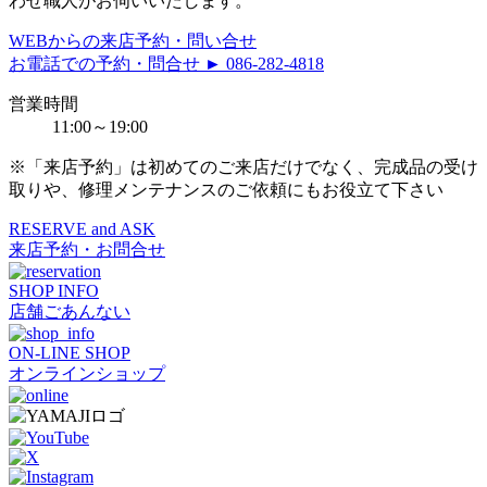
わせ職人がお伺いいたします。
WEBからの来店予約・問い合せ
お電話での予約・問合せ ► 086-282-4818
営業時間
11:00～19:00
※「来店予約」は初めてのご来店だけでなく、完成品の受け
取りや、修理メンテナンスのご依頼にもお役立て下さい
RESERVE and ASK
来店予約・お問合せ
SHOP INFO
店舗ごあんない
ON-LINE SHOP
オンラインショップ