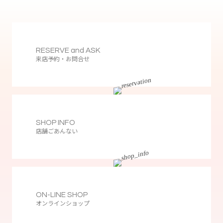
RESERVE and ASK
来店予約・お問合せ
SHOP INFO
店舗ごあんない
ON-LINE SHOP
オンラインショップ