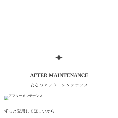
✦
AFTER MAINTENANCE
安心のアフターメンテナンス
ずっと愛用してほしいから