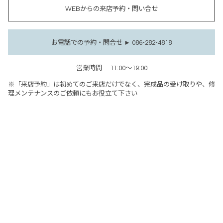
WEBからの来店予約・問い合せ
お電話での予約・問合せ ► 086-282-4818
営業時間
11:00～19:00
※「来店予約」は初めてのご来店だけでなく、完成品の受け取りや、修
理メンテナンスのご依頼にもお役立て下さい