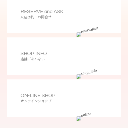
RESERVE and ASK
来店予約・お問合せ
SHOP INFO
店舗ごあんない
ON-LINE SHOP
オンラインショップ