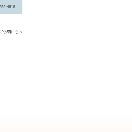
2-4818
ご依頼にもお