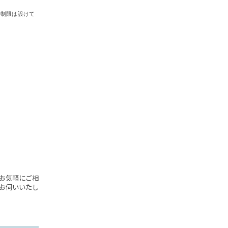
の制限は設けて
お気軽にご相
お伺いいたし