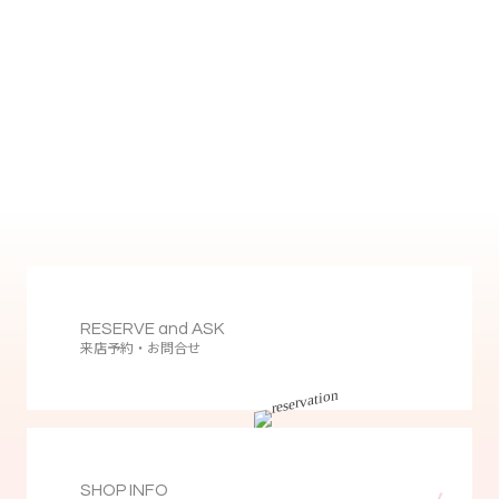
RESERVE and ASK
来店予約・お問合せ
SHOP INFO