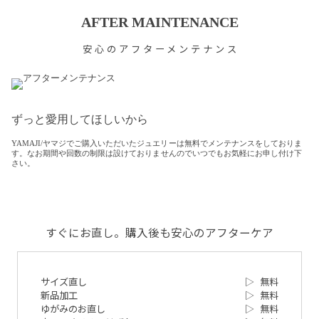
AFTER MAINTENANCE
安心のアフターメンテナンス
ずっと愛用してほしいから
YAMAJI/ヤマジでご購入いただいたジュエリーは無料でメンテナンスをしておりま
す。なお期間や回数の制限は設けておりませんのでいつでもお気軽にお申し付け下
さい。
すぐにお直し。購入後も安心のアフターケア
サイズ直し
▷
無料
新品加工
▷
無料
ゆがみのお直し
▷
無料