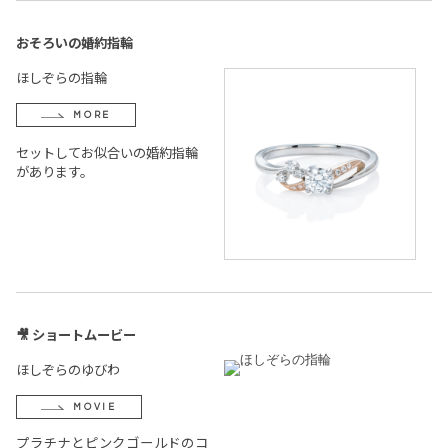
おそろいの婚約指輪
ほしぞらの指輪
MORE
セットしてお似合いの婚約指輪
があります。
🎥 ショートムービー
ほしぞらのゆびわ
MOVIE
プラチナとピンクゴールドのコ