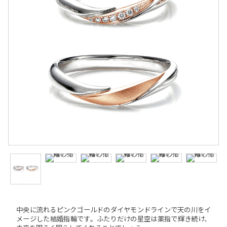
中央に流れるピンクゴールドのダイヤモンドラインで天の川をイ
メージした結婚指輪です。ふたりだけの星空は薬指で輝き続け、