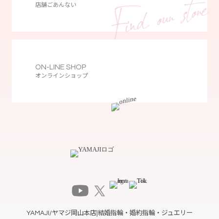
店舗ごあんない
ON-LINE SHOP
オンラインショップ
YAMAJI/ヤマジ岡山本店|結婚指輪・婚約指輪・ジュエリー