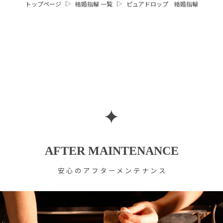
トップページ
結婚指輪 一覧
ピュアドロップ 結婚指輪
✦
AFTER MAINTENANCE
安心のアフターメンテナンス