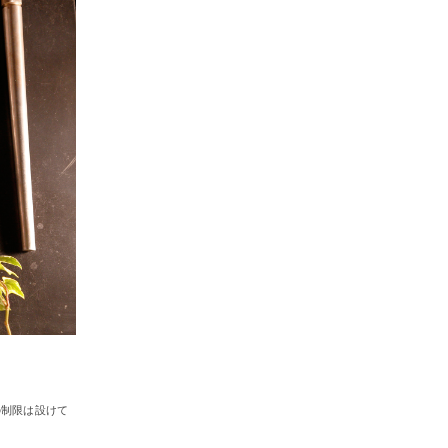
の制限は設けて