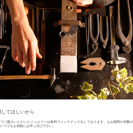
用してほしいから
ヤマジでご購入いただいたジュエリーは無料でメンテナンスをしております。なお期間や回数
でいつでもお気軽にお申し付け下さい。