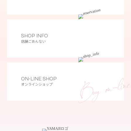
SHOP INFO
店舗ごあんない
ON-LINE SHOP
オンラインショップ