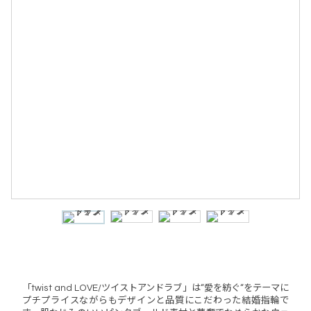
「twist and LOVE/ツイストアンドラブ」は“愛を紡ぐ“をテーマに
プチプライスながらもデザインと品質にこだわった結婚指輪で