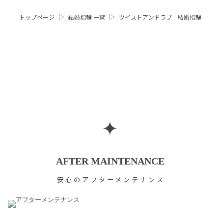
トップページ
結婚指輪 一覧
ツイストアンドラブ 結婚指輪
✦
AFTER MAINTENANCE
安心のアフターメンテナンス