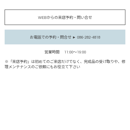
WEBからの来店予約・問い合せ
お電話での予約・問合せ ► 086-282-4818
営業時間
11:00～19:00
※「来店予約」は初めてのご来店だけでなく、完成品の受け取りや、修
理メンテナンスのご依頼にもお役立て下さい