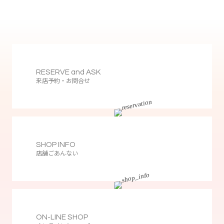
RESERVE and ASK
来店予約・お問合せ
SHOP INFO
店舗ごあんない
ON-LINE SHOP