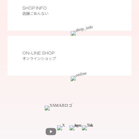
SHOP INFO
店舗ごあんない
ON-LINE SHOP
オンラインショップ