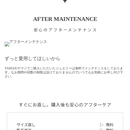
✦
AFTER MAINTENANCE
安心のアフターメンテナンス
ずっと愛用してほしいから
YAMAJI/ヤマジでご購入いただいたジュエリーは無料でメンテナンスをしておりま
す。なお期間や回数の制限は設けておりませんのでいつでもお気軽にお申し付け下
さい。
すぐにお直し。購入後も安心のアフターケア
サイズ直し
▷
無料