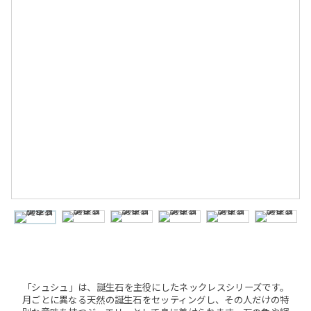
「シュシュ」は、誕生石を主役にしたネックレスシリーズです。
月ごとに異なる天然の誕生石をセッティングし、その人だけの特