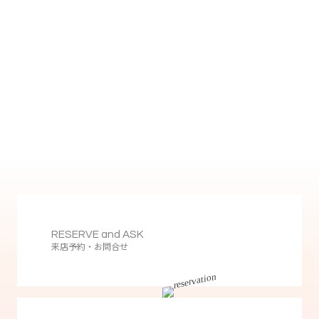
RESERVE and ASK
来店予約・お問合せ