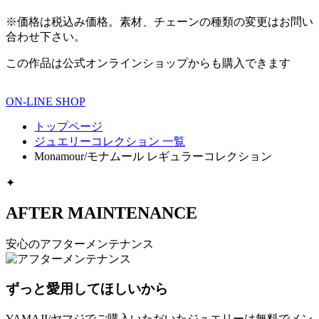
※価格は税込み価格。素材、チェーンの種類の変更はお問い
合わせ下さい。
この作品は公式オンラインショップからも購入できます
ON-LINE SHOP
トップページ
ジュエリーコレクション 一覧
Monamour/モナムール レギュラーコレクション
✦
AFTER MAINTENANCE
安心のアフターメンテナンス
ずっと愛用してほしいから
YAMAJI/ヤマジでご購入いただいたジュエリーは無料でメン