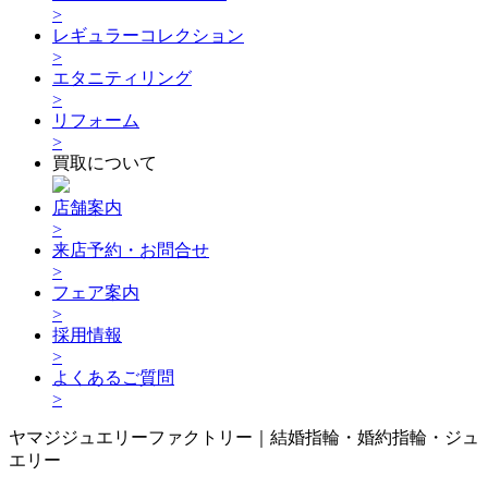
>
レギュラーコレクション
>
エタニティリング
>
リフォーム
>
買取について
店舗案内
>
来店予約・お問合せ
>
フェア案内
>
採用情報
>
よくあるご質問
>
ヤマジジュエリーファクトリー｜結婚指輪・婚約指輪・ジュ
エリー