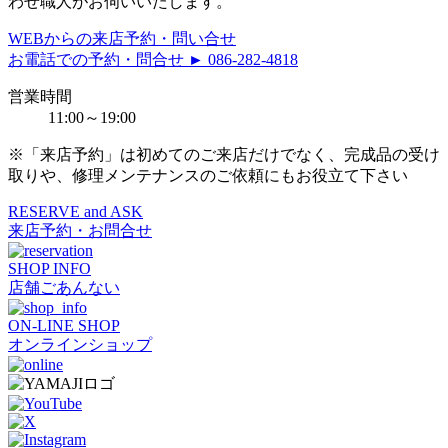
わせ職人がお伺いいたします。
WEBからの来店予約・問い合せ
お電話での予約・問合せ ► 086-282-4818
営業時間
11:00～19:00
※「来店予約」は初めてのご来店だけでなく、完成品の受け
取りや、修理メンテナンスのご依頼にもお役立て下さい
RESERVE and ASK
来店予約・お問合せ
SHOP INFO
店舗ごあんない
ON-LINE SHOP
オンラインショップ