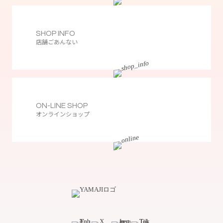
SHOP INFO
店舗ごあんない
ON-LINE SHOP
オンラインショップ