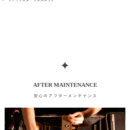
ファイブスター ブレスレット
✦
AFTER MAINTENANCE
安心のアフターメンテナンス