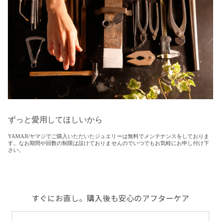
ずっと愛用してほしいから
YAMAJI/ヤマジでご購入いただいたジュエリーは無料でメンテナンスをしておりま
す。なお期間や回数の制限は設けておりませんのでいつでもお気軽にお申し付け下
さい。
すぐにお直し。購入後も安心のアフターケア