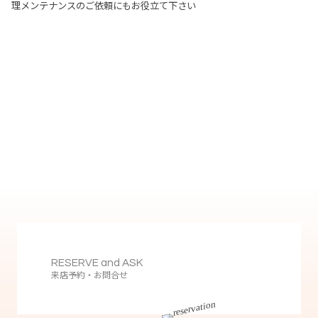
理メンテナンスのご依頼にもお役立て下さい
RESERVE and ASK
来店予約・お問合せ