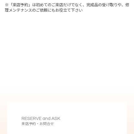
※「来店予約」は初めてのご来店だけでなく、完成品の受け取りや、修
理メンテナンスのご依頼にもお役立て下さい
RESERVE and ASK
来店予約・お問合せ