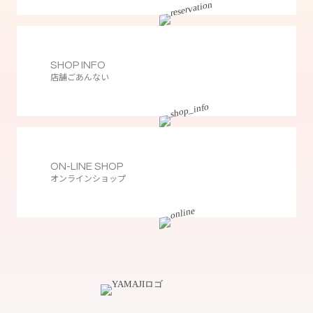
SHOP INFO
店舗ごあんない
ON-LINE SHOP
オンラインショップ