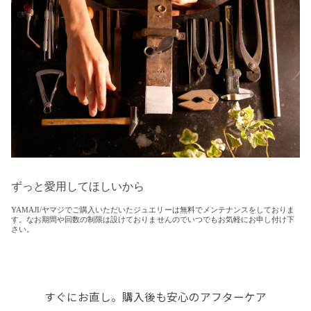
ずっと愛用してほしいから
YAMAJI/ヤマジでご購入いただいたジュエリーは無料でメンテナンスをしておりま
す。なお期間や回数の制限は設けておりませんのでいつでもお気軽にお申し付け下
さい。
すぐにお直し。購入後も安心のアフターケア