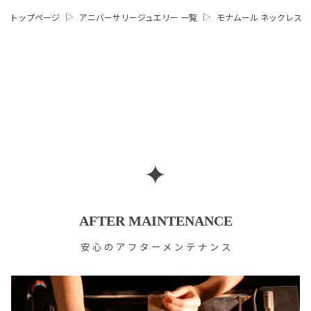
トップページ
アニバーサリージュエリー 一覧
モナムール ネックレス
✦
AFTER MAINTENANCE
安心のアフターメンテナンス