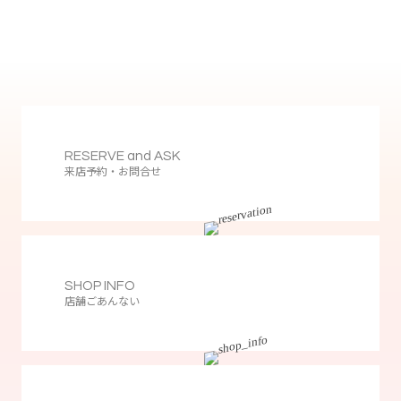
RESERVE and ASK
来店予約・お問合せ
SHOP INFO
店舗ごあんない