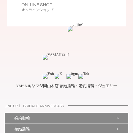
ON-LINE SHOP
オンラインショップ
YAMAJI/ヤマジ岡山本店|結婚指輪・婚約指輪・ジュエリー
LINE UP１. BRIDAL & ANNIVERSARY
>
婚約指輪
>
結婚指輪