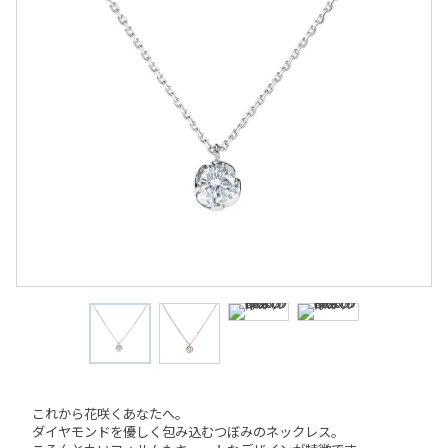
これから花咲くあなたへ。
ダイヤモンドを優しく包み込むつぼみのネックレス。