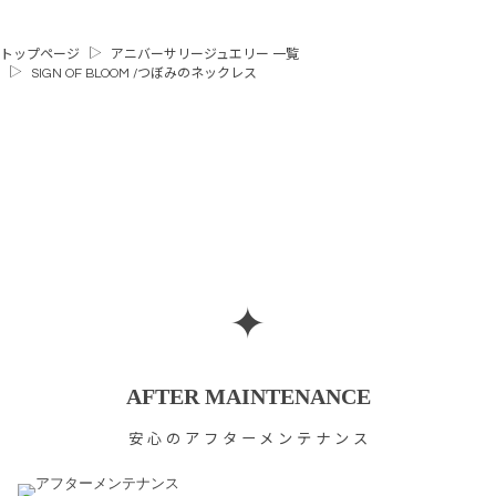
トップページ
アニバーサリージュエリー 一覧
SIGN OF BLOOM /つぼみのネックレス
✦
AFTER MAINTENANCE
安心のアフターメンテナンス