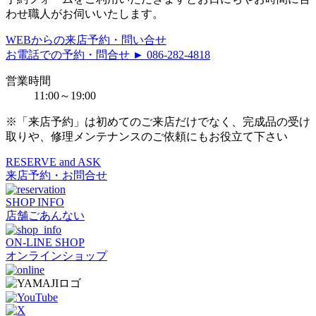
わせ職人がお伺いいたします。
WEBからの来店予約・問い合せ
お電話での予約・問合せ ► 086-282-4818
営業時間
11:00～19:00
※「来店予約」は初めてのご来店だけでなく、完成品の受け
取りや、修理メンテナンスのご依頼にもお役立て下さい
RESERVE and ASK
来店予約・お問合せ
SHOP INFO
店舗ごあんない
ON-LINE SHOP
オンラインショップ