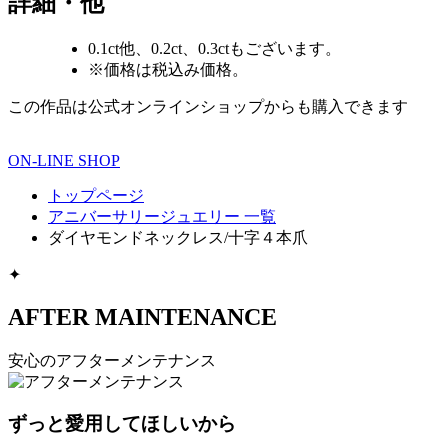
詳細・他
0.1ct他、0.2ct、0.3ctもございます。
※価格は税込み価格。
この作品は公式オンラインショップからも購入できます
ON-LINE SHOP
トップページ
アニバーサリージュエリー 一覧
ダイヤモンドネックレス/十字４本爪
✦
AFTER MAINTENANCE
安心のアフターメンテナンス
ずっと愛用してほしいから