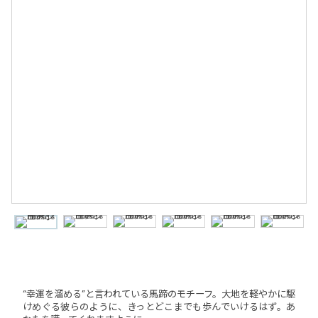
“幸運を溜める”と言われている馬蹄のモチーフ。大地を軽やかに駆
けめぐる彼らのように、きっとどこまでも歩んでいけるはず。あ