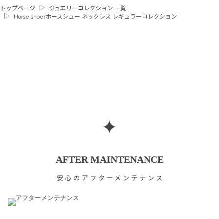
トップページ
ジュエリーコレクション 一覧
Horse shoe/ホースシュー ネックレス レギュラーコレクション
✦
AFTER MAINTENANCE
安心のアフターメンテナンス