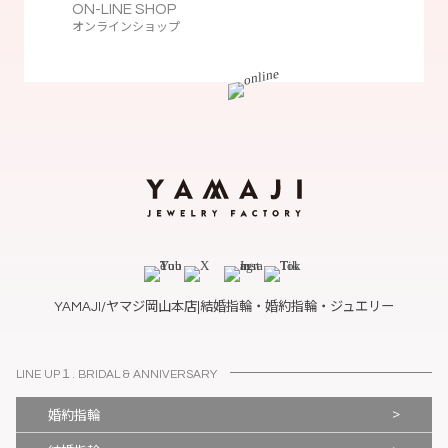
ON-LINE SHOP
オンラインショップ
YAMAJI/ヤマジ岡山本店|結婚指輪・婚約指輪・ジュエリー
LINE UP１. BRIDAL & ANNIVERSARY
>
婚約指輪