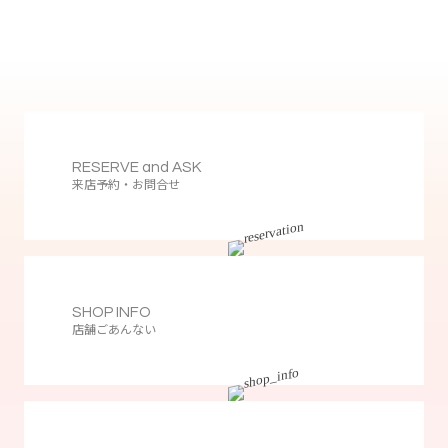
RESERVE and ASK
来店予約・お問合せ
SHOP INFO
店舗ごあんない