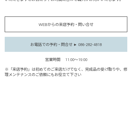
WEBからの来店予約・問い合せ
お電話での予約・問合せ ► 086-282-4818
営業時間
11:00～19:00
※「来店予約」は初めてのご来店だけでなく、完成品の受け取りや、修
理メンテナンスのご依頼にもお役立て下さい