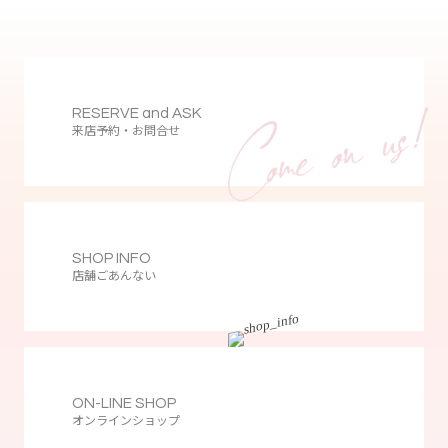
RESERVE and ASK
来店予約・お問合せ
SHOP INFO
店舗ごあんない
ON-LINE SHOP
オンラインショップ