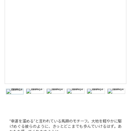
“幸運を溜める”と言われている馬蹄のモチーフ。大地を軽やかに駆
けめぐる彼らのように、きっとどこまでも歩んでいけるはず。あ