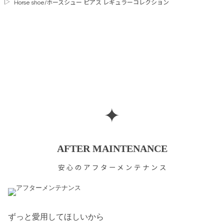
Horse shoe/ホースシュー ピアス レギュラーコレクション
✦
AFTER MAINTENANCE
安心のアフターメンテナンス
ずっと愛用してほしいから