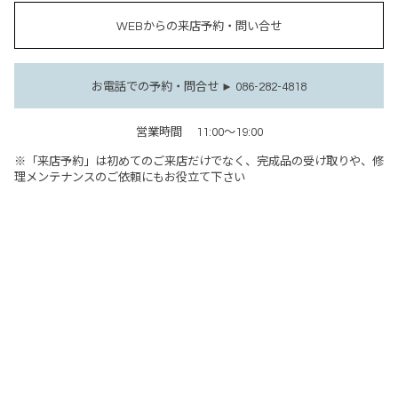
WEBからの来店予約・問い合せ
お電話での予約・問合せ ► 086-282-4818
営業時間
11:00～19:00
※「来店予約」は初めてのご来店だけでなく、完成品の受け取りや、修
理メンテナンスのご依頼にもお役立て下さい